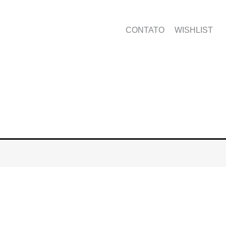
CONTATO
WISHLIST