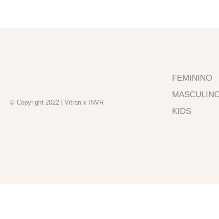
FEMININO
MASCULIN
© Copyright 2022 | Vitran x INVR
KIDS