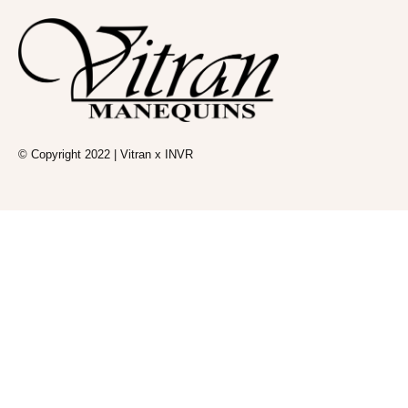
© Copyright 2022 | Vitran x INVR