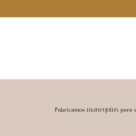
manequins
Fabricamos
para v