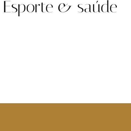
Esporte & saúde