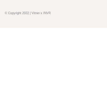
© Copyright 2022 | Vitran x INVR