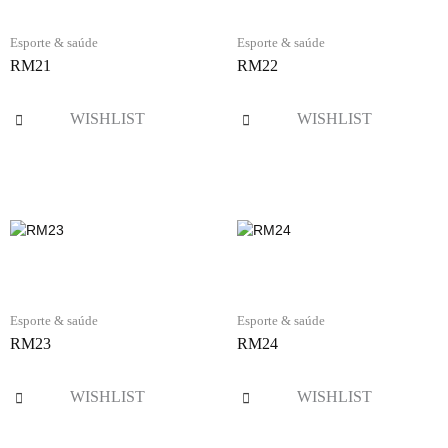
Esporte & saúde
Esporte & saúde
RM21
RM22
WISHLIST
WISHLIST
Esporte & saúde
Esporte & saúde
RM23
RM24
WISHLIST
WISHLIST