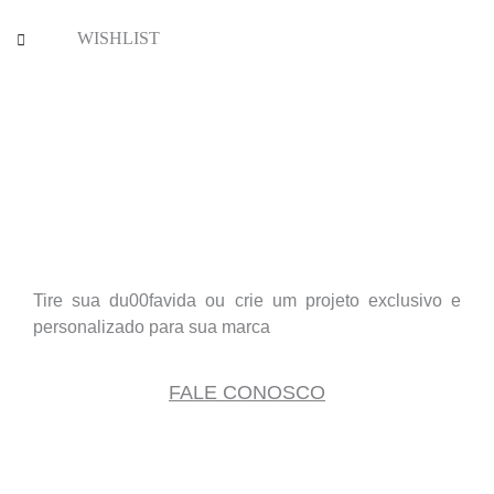
WISHLIST
Tire sua du00favida ou crie um projeto exclusivo e
personalizado para sua marca
FALE CONOSCO