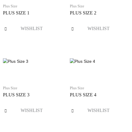
Plus Size
Plus Size
PLUS SIZE 1
PLUS SIZE 2
WISHLIST
WISHLIST
Plus Size
Plus Size
PLUS SIZE 3
PLUS SIZE 4
WISHLIST
WISHLIST