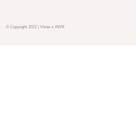
© Copyright 2022 | Vitran x INVR