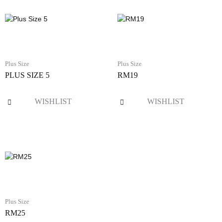
Plus Size
Plus Size
PLUS SIZE 5
RM19
WISHLIST
WISHLIST
Plus Size
RM25