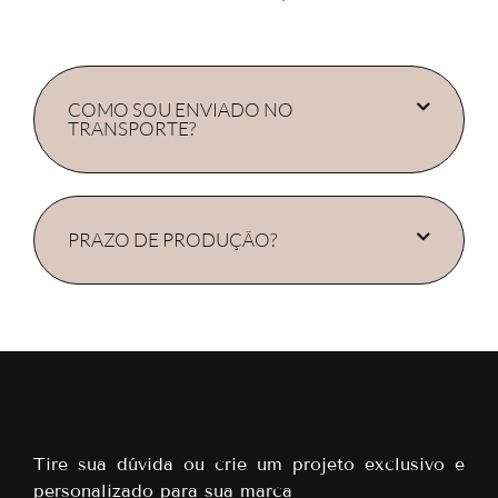
COMO SOU ENVIADO NO
TRANSPORTE?
PRAZO DE PRODUÇÃO?
Tire sua dúvida ou crie um projeto exclusivo e
personalizado para sua marca