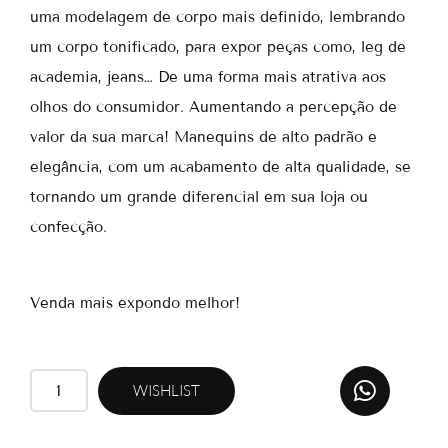
uma modelagem de corpo mais definido, lembrando
um corpo tonificado, para expor peças como, leg de
academia, jeans… De uma forma mais atrativa aos
olhos do consumidor. Aumentando a percepção de
valor da sua marca! Manequins de alto padrão e
elegância, com um acabamento de alta qualidade, se
tornando um grande diferencial em sua loja ou
confecção.
Venda mais expondo melhor!
W
RF48
WISHLIST
h
quantidade
a