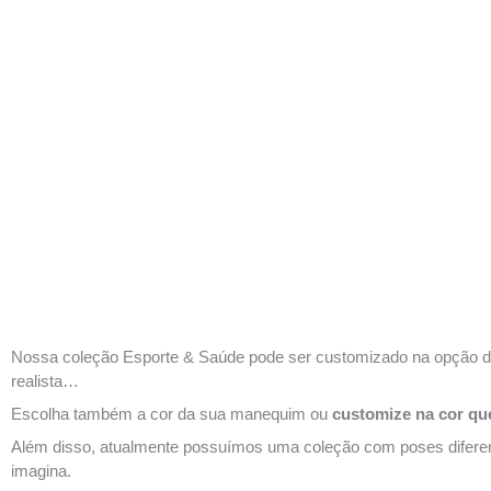
Nossa coleção Esporte & Saúde pode ser customizado na opção d
realista…
Escolha também a cor da sua manequim ou
customize na cor qu
Além disso, atualmente possuímos uma coleção com poses diferente
imagina.