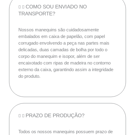
COMO SOU ENVIADO NO
TRANSPORTE?
Nossos manequins são cuidadosamente
embalados em caixa de papelão, com papel
corrugado envolvendo a peça nas partes mais
delicadas, duas camadas de bolha por todo o
corpo do manequim e isopor, além de ser
encaixotado com ripas de madeira no contorno
externo da caixa, garantindo assim a integridade
do produto.
PRAZO DE PRODUÇÃO?
Todos os nossos manequins possuem prazo de