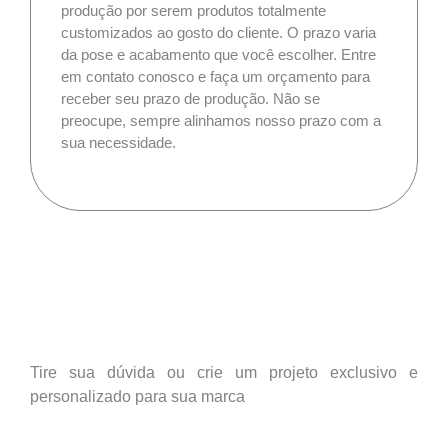
produção por serem produtos totalmente
customizados ao gosto do cliente. O prazo varia
da pose e acabamento que você escolher. Entre
em contato conosco e faça um orçamento para
receber seu prazo de produção. Não se
preocupe, sempre alinhamos nosso prazo com a
sua necessidade.
Tire sua dúvida ou crie um projeto exclusivo e
personalizado para sua marca