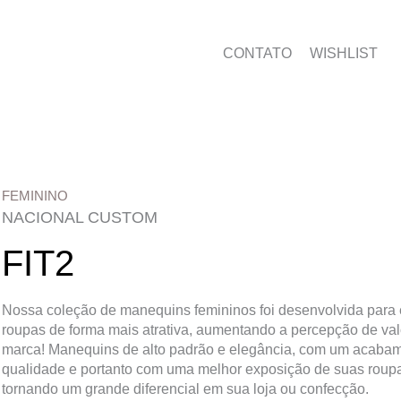
CONTATO
WISHLIST
FEMININO
NACIONAL CUSTOM
FIT2
Nossa coleção de manequins femininos foi desenvolvida para
roupas de forma mais atrativa, aumentando a percepção de val
marca! Manequins de alto padrão e elegância, com um acabam
qualidade e portanto com uma melhor exposição de suas roupa
tornando um grande diferencial em sua loja ou confecção.