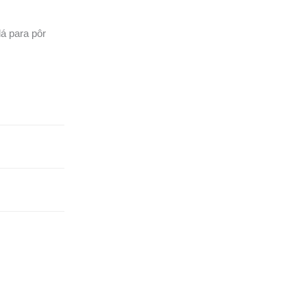
dá para pôr