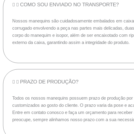
COMO SOU ENVIADO NO TRANSPORTE?
Nossos manequins são cuidadosamente embalados em caixa 
corrugado envolvendo a peça nas partes mais delicadas, dua
corpo do manequim e isopor, além de ser encaixotado com ri
externo da caixa, garantindo assim a integridade do produto.
PRAZO DE PRODUÇÃO?
Todos os nossos manequins possuem prazo de produção por 
customizados ao gosto do cliente. O prazo varia da pose e a
Entre em contato conosco e faça um orçamento para receber
preocupe, sempre alinhamos nosso prazo com a sua necessi