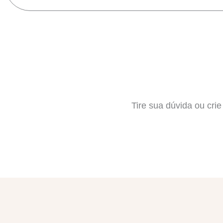
Tire sua dúvida ou cri