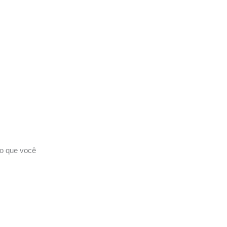
to que você