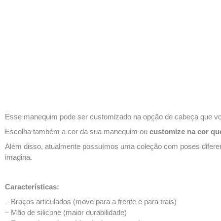
Esse manequim pode ser customizado na opção de cabeça que voc
Escolha também a cor da sua manequim ou
customize na cor qu
Além disso, atualmente possuímos uma coleção com poses diferente
imagina.
Características:
– Braços articulados (move para a frente e para trais)
– Mão de silicone (maior durabilidade)