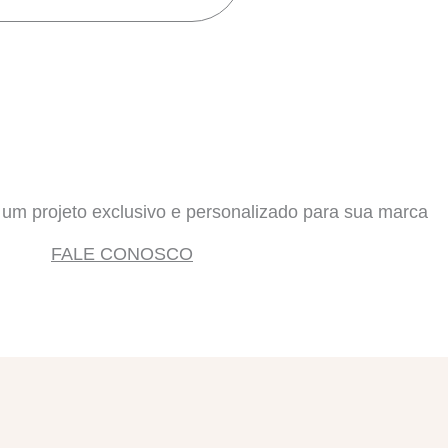
e um projeto exclusivo e personalizado para sua marca
FALE CONOSCO