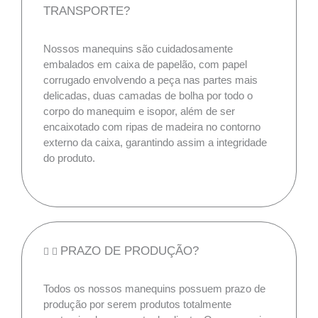
TRANSPORTE?
Nossos manequins são cuidadosamente
embalados em caixa de papelão, com papel
corrugado envolvendo a peça nas partes mais
delicadas, duas camadas de bolha por todo o
corpo do manequim e isopor, além de ser
encaixotado com ripas de madeira no contorno
externo da caixa, garantindo assim a integridade
do produto.
PRAZO DE PRODUÇÃO?
Todos os nossos manequins possuem prazo de
produção por serem produtos totalmente