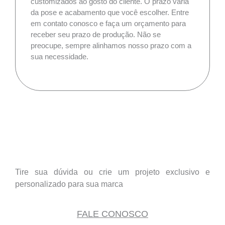
customizados ao gosto do cliente. O prazo varia
da pose e acabamento que você escolher. Entre
em contato conosco e faça um orçamento para
receber seu prazo de produção. Não se
preocupe, sempre alinhamos nosso prazo com a
sua necessidade.
Tire sua dúvida ou crie um projeto exclusivo e
personalizado para sua marca
FALE CONOSCO