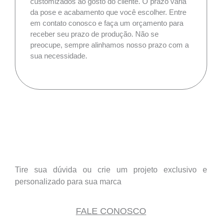
customizados ao gosto do cliente. O prazo varia
da pose e acabamento que você escolher. Entre
em contato conosco e faça um orçamento para
receber seu prazo de produção. Não se
preocupe, sempre alinhamos nosso prazo com a
sua necessidade.
Tire sua dúvida ou crie um projeto exclusivo e
personalizado para sua marca
FALE CONOSCO