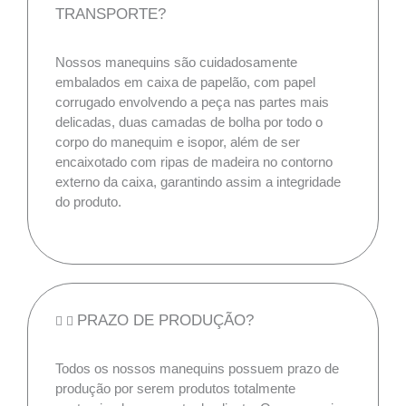
TRANSPORTE?
Nossos manequins são cuidadosamente
embalados em caixa de papelão, com papel
corrugado envolvendo a peça nas partes mais
delicadas, duas camadas de bolha por todo o
corpo do manequim e isopor, além de ser
encaixotado com ripas de madeira no contorno
externo da caixa, garantindo assim a integridade
do produto.
PRAZO DE PRODUÇÃO?
Todos os nossos manequins possuem prazo de
produção por serem produtos totalmente