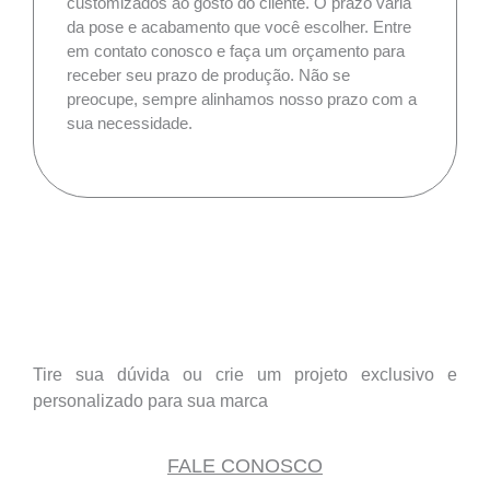
customizados ao gosto do cliente. O prazo varia
da pose e acabamento que você escolher. Entre
em contato conosco e faça um orçamento para
receber seu prazo de produção. Não se
preocupe, sempre alinhamos nosso prazo com a
sua necessidade.
Tire sua dúvida ou crie um projeto exclusivo e
personalizado para sua marca
FALE CONOSCO