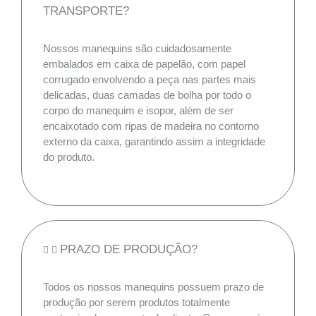
TRANSPORTE?
Nossos manequins são cuidadosamente
embalados em caixa de papelão, com papel
corrugado envolvendo a peça nas partes mais
delicadas, duas camadas de bolha por todo o
corpo do manequim e isopor, além de ser
encaixotado com ripas de madeira no contorno
externo da caixa, garantindo assim a integridade
do produto.
PRAZO DE PRODUÇÃO?
Todos os nossos manequins possuem prazo de
produção por serem produtos totalmente