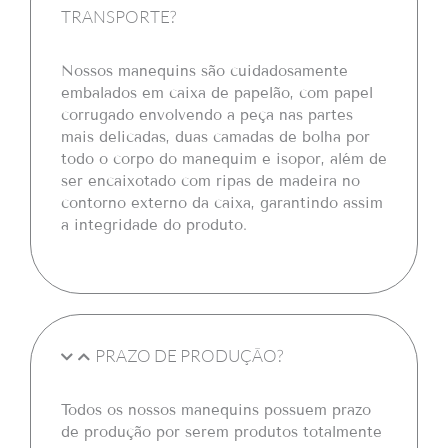
TRANSPORTE?
Nossos manequins são cuidadosamente
embalados em caixa de papelão, com papel
corrugado envolvendo a peça nas partes
mais delicadas, duas camadas de bolha por
todo o corpo do manequim e isopor, além de
ser encaixotado com ripas de madeira no
contorno externo da caixa, garantindo assim
a integridade do produto.
PRAZO DE PRODUÇÃO?
Todos os nossos manequins possuem prazo
de produção por serem produtos totalmente