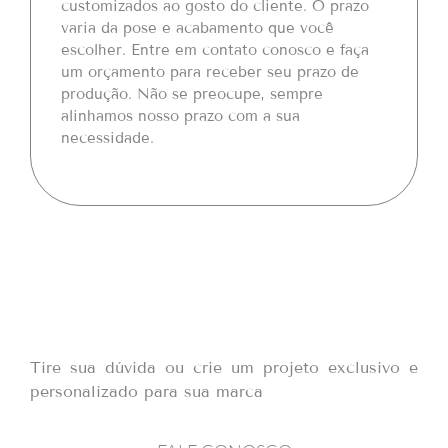
customizados ao gosto do cliente. O prazo
varia da pose e acabamento que você
escolher. Entre em contato conosco e faça
um orçamento para receber seu prazo de
produção. Não se preocupe, sempre
alinhamos nosso prazo com a sua
necessidade.
Tire sua dúvida ou crie um projeto exclusivo e
personalizado para sua marca