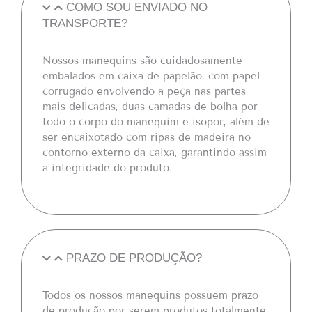
COMO SOU ENVIADO NO
TRANSPORTE?
Nossos manequins são cuidadosamente
embalados em caixa de papelão, com papel
corrugado envolvendo a peça nas partes
mais delicadas, duas camadas de bolha por
todo o corpo do manequim e isopor, além de
ser encaixotado com ripas de madeira no
contorno externo da caixa, garantindo assim
a integridade do produto.
PRAZO DE PRODUÇÃO?
Todos os nossos manequins possuem prazo
de produção por serem produtos totalmente