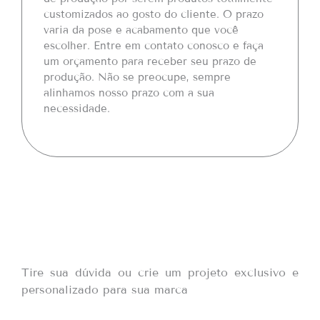
customizados ao gosto do cliente. O prazo
varia da pose e acabamento que você
escolher. Entre em contato conosco e faça
um orçamento para receber seu prazo de
produção. Não se preocupe, sempre
alinhamos nosso prazo com a sua
necessidade.
Tire sua dúvida ou crie um projeto exclusivo e
personalizado para sua marca