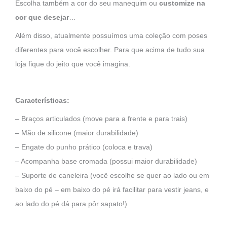
Escolha também a cor do seu manequim ou
customize na
cor que desejar
…
Além disso, atualmente possuímos uma coleção com poses
diferentes para você escolher. Para que acima de tudo sua
loja fique do jeito que você imagina.
Características:
– Braços articulados (move para a frente e para trais)
– Mão de silicone (maior durabilidade)
– Engate do punho prático (coloca e trava)
– Acompanha base cromada (possui maior durabilidade)
– Suporte de caneleira (você escolhe se quer ao lado ou em
baixo do pé – em baixo do pé irá facilitar para vestir jeans, e
ao lado do pé dá para pôr sapato!)