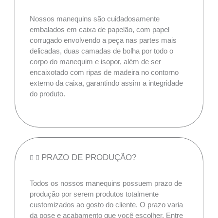
Nossos manequins são cuidadosamente
embalados em caixa de papelão, com papel
corrugado envolvendo a peça nas partes mais
delicadas, duas camadas de bolha por todo o
corpo do manequim e isopor, além de ser
encaixotado com ripas de madeira no contorno
externo da caixa, garantindo assim a integridade
do produto.
PRAZO DE PRODUÇÃO?
Todos os nossos manequins possuem prazo de
produção por serem produtos totalmente
customizados ao gosto do cliente. O prazo varia
da pose e acabamento que você escolher. Entre