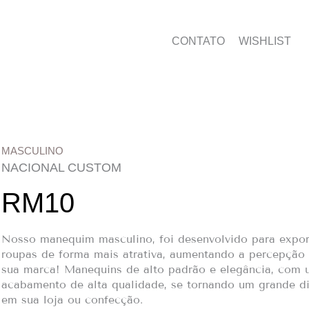
CONTATO
WISHLIST
MASCULINO
NACIONAL CUSTOM
RM10
Nosso manequim masculino, foi desenvolvido para expor
roupas de forma mais atrativa, aumentando a percepção 
sua marca! Manequins de alto padrão e elegância, com
acabamento de alta qualidade, se tornando um grande di
em sua loja ou confecção.