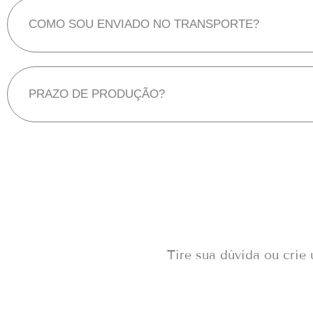
COMO SOU ENVIADO NO TRANSPORTE?
PRAZO DE PRODUÇÃO?
Tire sua dúvida ou crie