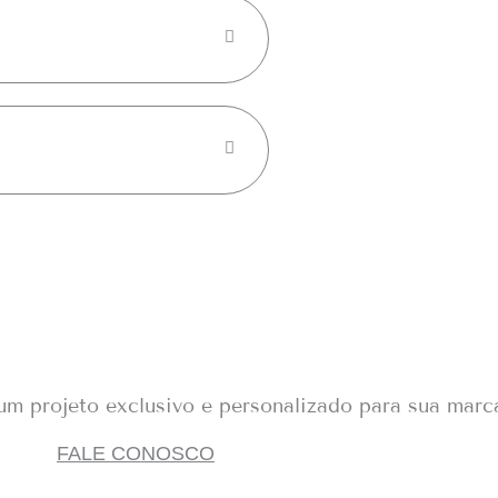
 um projeto exclusivo e personalizado para sua marc
FALE CONOSCO