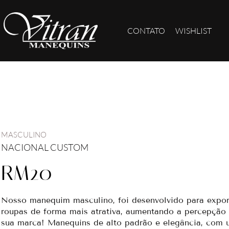
CONTATO
WISHLIST
MASCULINO
NACIONAL CUSTOM
RM20
Nosso manequim masculino, foi desenvolvido para expor
roupas de forma mais atrativa, aumentando a percepção 
sua marca! Manequins de alto padrão e elegância, com