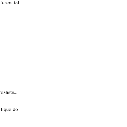
ferencial
ealista…
 fique do