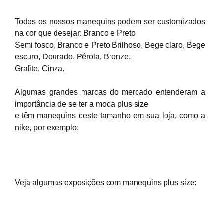
Todos os nossos manequins podem ser customizados
na cor que desejar: Branco e Preto
Semi fosco, Branco e Preto Brilhoso, Bege claro, Bege
escuro, Dourado, Pérola, Bronze,
Grafite, Cinza.
Algumas grandes marcas do mercado entenderam a
importância de se ter a moda plus size
e têm manequins deste tamanho em sua loja, como a
nike, por exemplo:
Veja algumas exposições com manequins plus size: