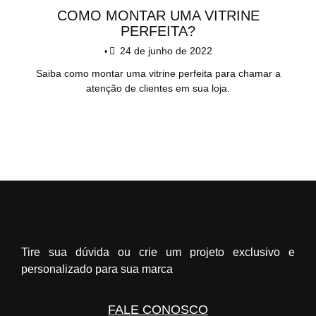
COMO MONTAR UMA VITRINE
PERFEITA?
24 de junho de 2022
•
Saiba como montar uma vitrine perfeita para chamar a
atenção de clientes em sua loja.
Tire sua dúvida ou crie um projeto exclusivo e
personalizado para sua marca
FALE CONOSCO