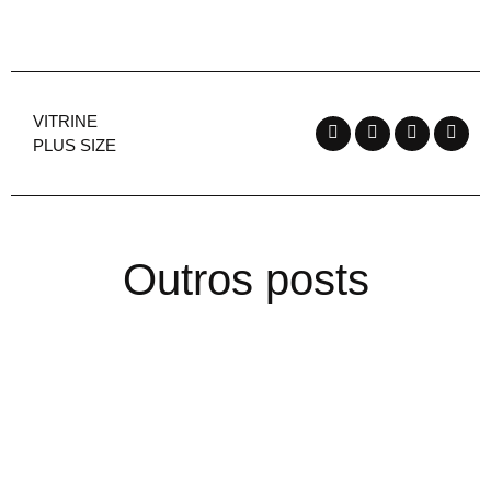
VITRINE
PLUS SIZE
Outros posts