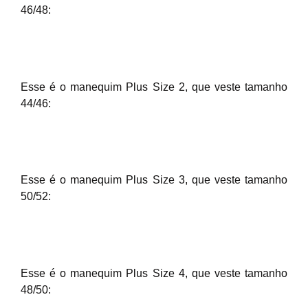
46/48:
Esse é o manequim Plus Size 2, que veste tamanho
44/46:
Esse é o manequim Plus Size 3, que veste tamanho
50/52:
Esse é o manequim Plus Size 4, que veste tamanho
48/50: