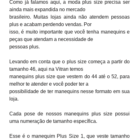
Como já falamos aqui, a moda plus size precisa ser
ainda mais expandida no mercado
brasileiro. Muitas lojas ainda não atendem pessoas
plus e acabam perdendo vendas. Por
isso, é muito importante que você tenha manequins e
peças que atendam a necessidade de
pessoas plus.
Levando em conta que o plus size começa a partir do
tamanho 46, aqui na Vitran temos
manequins plus size que vestem do 44 até o 52, para
melhor te atender e você poder ter a
possibilidade de ter manequins nesse formato em sua
loja.
Cada pose de nossos manequins plus size possui
uma numeração de tamanho específica.
Esse é o manequim Plus Size 1, que veste tamanho