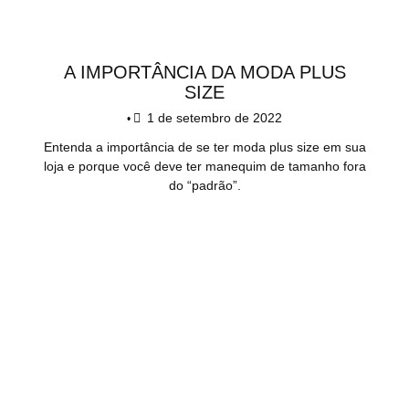
A IMPORTÂNCIA DA MODA PLUS
SIZE
1 de setembro de 2022
•
Entenda a importância de se ter moda plus size em sua
loja e porque você deve ter manequim de tamanho fora
do “padrão”.