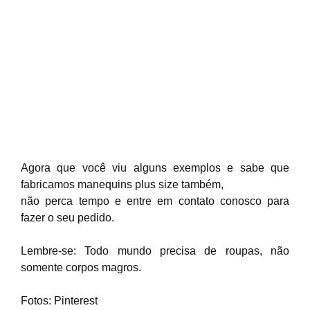
Agora que você viu alguns exemplos e sabe que
fabricamos manequins plus size também,
não perca tempo e entre em contato conosco para
fazer o seu pedido.
Lembre-se: Todo mundo precisa de roupas, não
somente corpos magros.
Fotos: Pinterest