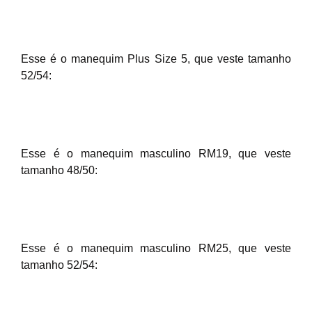
Esse é o manequim Plus Size 5, que veste tamanho
52/54:
Esse é o manequim masculino RM19, que veste
tamanho 48/50:
Esse é o manequim masculino RM25, que veste
tamanho 52/54: